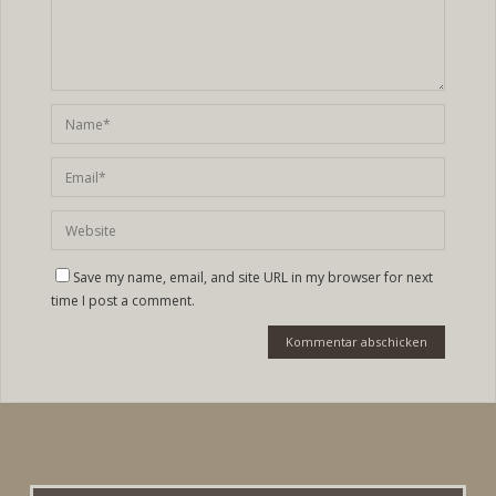
Save my name, email, and site URL in my browser for next
time I post a comment.