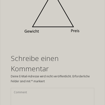
Schreibe einen
Kommentar
Deine E-Mail-Adresse wird nicht veröffentlicht.
Erforderliche
Felder sind mit
*
markiert