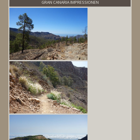
GRAN CANARIA IMPRESSIONEN