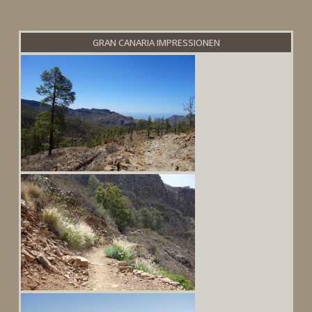
GRAN CANARIA IMPRESSIONEN