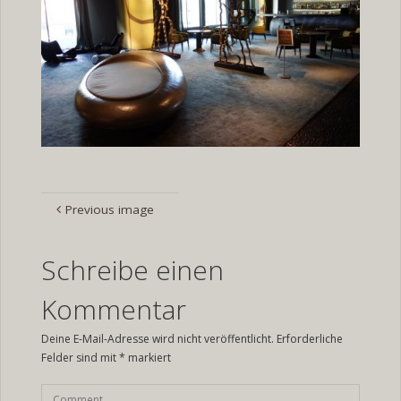
Previous image
Schreibe einen
Kommentar
Deine E-Mail-Adresse wird nicht veröffentlicht.
Erforderliche
Felder sind mit
*
markiert