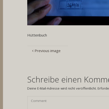
Hüttenbuch
Previous image
Schreibe einen Komm
Deine E-Mail-Adresse wird nicht veröffentlicht.
Erforde