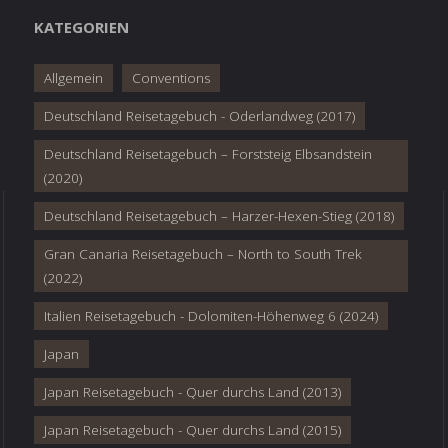
KATEGORIEN
Allgemein
Conventions
Deutschland Reisetagebuch - Oderlandweg (2017)
Deutschland Reisetagebuch – Forststeig Elbsandstein
(2020)
Deutschland Reisetagebuch – Harzer-Hexen-Stieg (2018)
Gran Canaria Reisetagebuch – North to South Trek
(2022)
Italien Reisetagebuch - Dolomiten-Höhenweg 6 (2024)
Japan
Japan Reisetagebuch - Quer durchs Land (2013)
Japan Reisetagebuch - Quer durchs Land (2015)