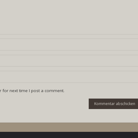
 for next time I post a comment.