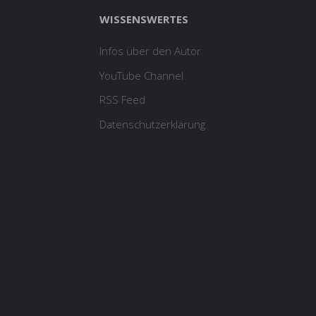
WISSENSWERTES
Infos über den Autor
YouTube Channel
RSS Feed
Datenschutzerklärung