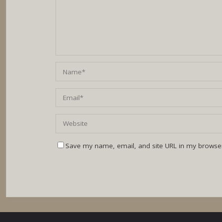
Save my name, email, and site URL in my browser