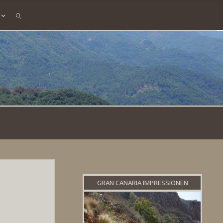
SEARCH
GRAN CANARIA IMPRESSIONEN