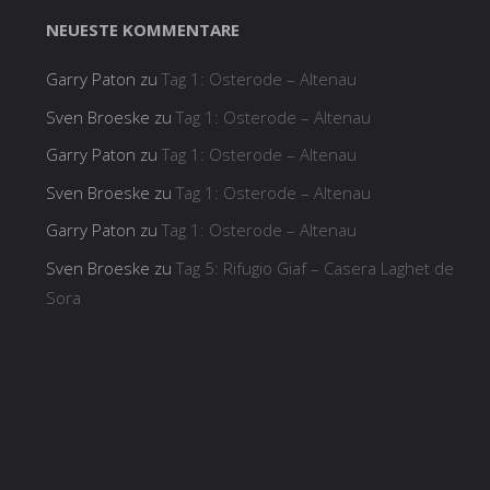
NEUESTE KOMMENTARE
Garry Paton
zu
Tag 1: Osterode – Altenau
Sven Broeske
zu
Tag 1: Osterode – Altenau
Garry Paton
zu
Tag 1: Osterode – Altenau
Sven Broeske
zu
Tag 1: Osterode – Altenau
Garry Paton
zu
Tag 1: Osterode – Altenau
Sven Broeske
zu
Tag 5: Rifugio Giaf – Casera Laghet de
Sora