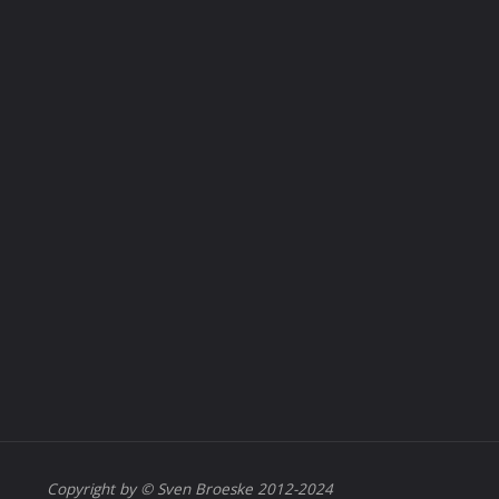
Copyright by © Sven Broeske 2012-2024