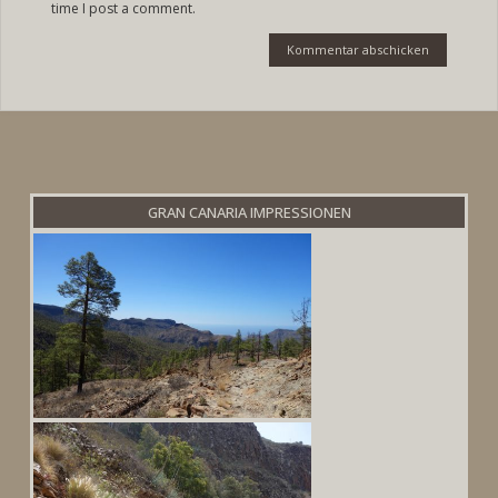
time I post a comment.
GRAN CANARIA IMPRESSIONEN