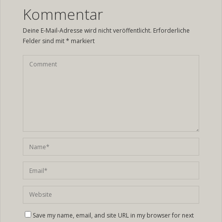
Kommentar
Deine E-Mail-Adresse wird nicht veröffentlicht.
Erforderliche
Felder sind mit
*
markiert
Save my name, email, and site URL in my browser for next