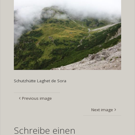
Schutzhütte Laghet de Sora
Previous image
Next image
Schreibe einen