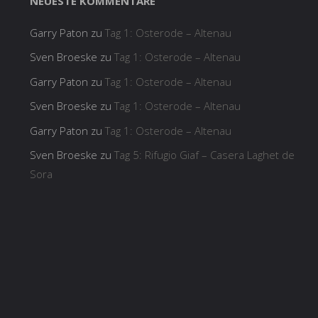
NEUESTE KOMMENTARE
Garry Paton
zu
Tag 1: Osterode – Altenau
Sven Broeske
zu
Tag 1: Osterode – Altenau
Garry Paton
zu
Tag 1: Osterode – Altenau
Sven Broeske
zu
Tag 1: Osterode – Altenau
Garry Paton
zu
Tag 1: Osterode – Altenau
Sven Broeske
zu
Tag 5: Rifugio Giaf – Casera Laghet de
Sora