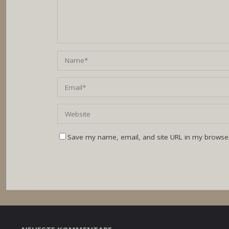
Save my name, email, and site URL in my browser