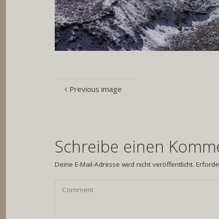
Previous image
Schreibe einen Komm
Deine E-Mail-Adresse wird nicht veröffentlicht.
Erforde