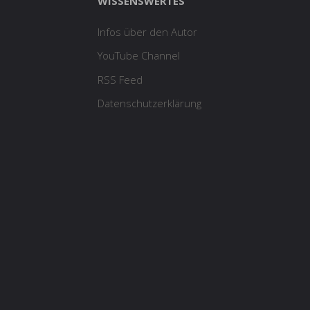
WISSENSWERTES
Infos über den Autor
YouTube Channel
RSS Feed
Datenschutzerklärung