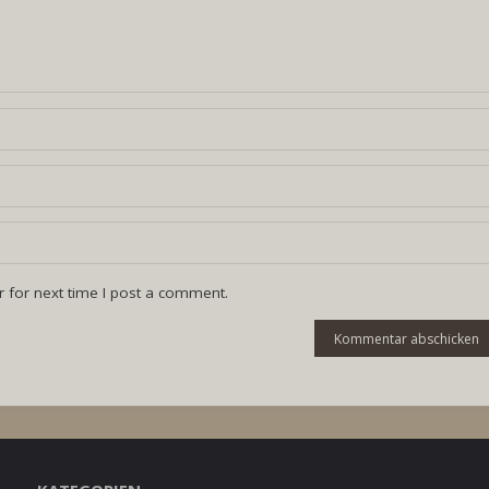
 for next time I post a comment.