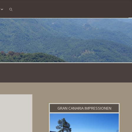
SEARCH
GRAN CANARIA IMPRESSIONEN