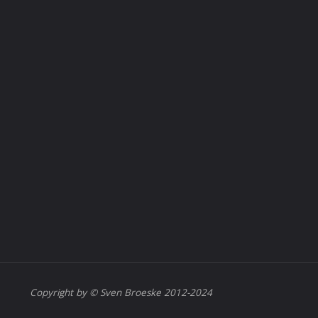
Copyright by © Sven Broeske 2012-2024