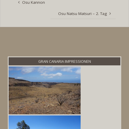
Osu Kannon
Osu Natsu Matsuri – 2. Tag
GRAN CANARIA IMPRESSIONEN