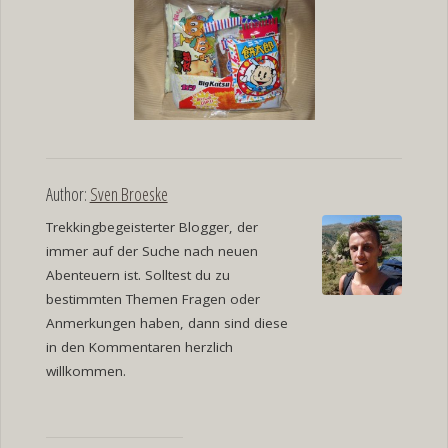
Author:
Sven Broeske
Trekkingbegeisterter Blogger, der
immer auf der Suche nach neuen
Abenteuern ist. Solltest du zu
bestimmten Themen Fragen oder
Anmerkungen haben, dann sind diese
in den Kommentaren herzlich
willkommen.