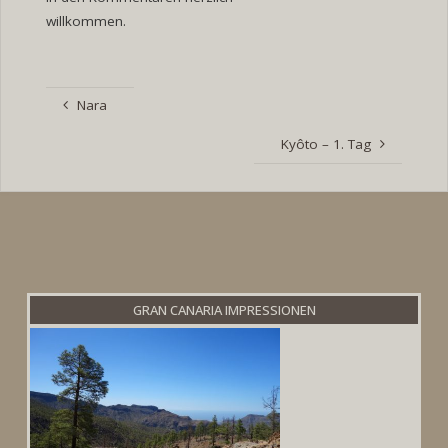
willkommen.
Nara
Kyôto – 1. Tag
GRAN CANARIA IMPRESSIONEN