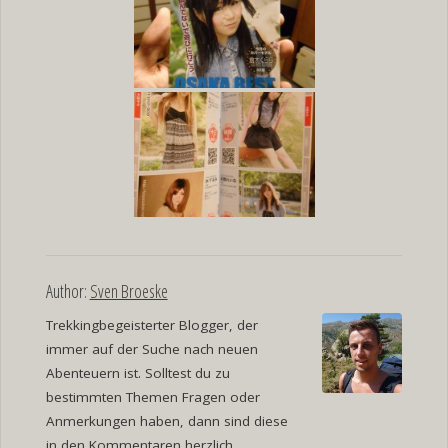
Author:
Sven Broeske
Trekkingbegeisterter Blogger, der
immer auf der Suche nach neuen
Abenteuern ist. Solltest du zu
bestimmten Themen Fragen oder
Anmerkungen haben, dann sind diese
in den Kommentaren herzlich