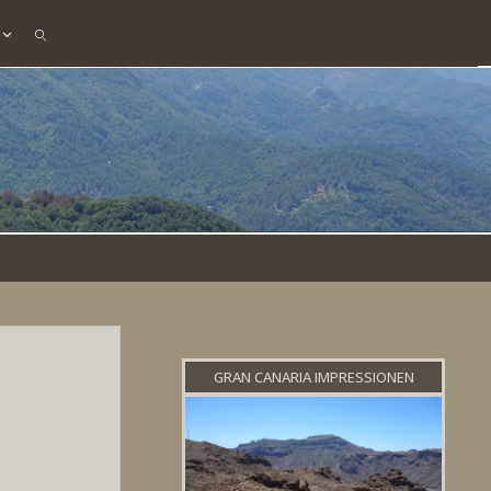
SEARCH
GRAN CANARIA IMPRESSIONEN