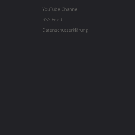
YouTube Channel
RSS Feed
Datenschutzerklärung