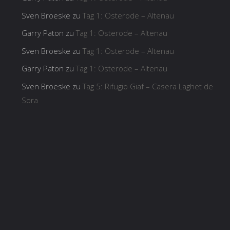
Sven Broeske
zu
Tag 1: Osterode – Altenau
Garry Paton
zu
Tag 1: Osterode – Altenau
Sven Broeske
zu
Tag 1: Osterode – Altenau
Garry Paton
zu
Tag 1: Osterode – Altenau
Sven Broeske
zu
Tag 5: Rifugio Giaf – Casera Laghet de
Sora