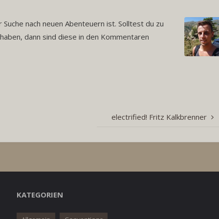
 Suche nach neuen Abenteuern ist. Solltest du zu
aben, dann sind diese in den Kommentaren
electrified! Fritz Kalkbrenner
KATEGORIEN