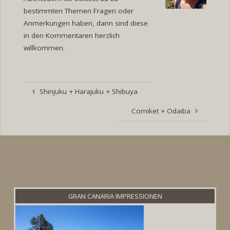
bestimmten Themen Fragen oder
Anmerkungen haben, dann sind diese
in den Kommentaren herzlich
willkommen.
Shinjuku + Harajuku + Shibuya
Comiket + Odaiba
GRAN CANARIA IMPRESSIONEN