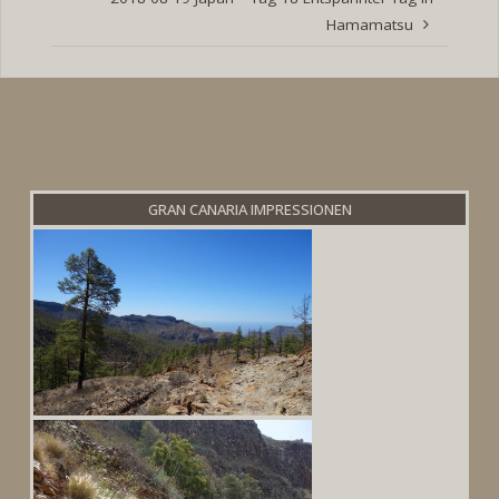
Hamamatsu
GRAN CANARIA IMPRESSIONEN