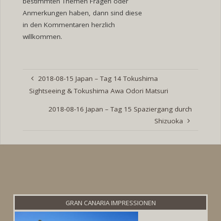
bestimmten Themen Fragen oder
Anmerkungen haben, dann sind diese
in den Kommentaren herzlich
willkommen.
2018-08-15 Japan – Tag 14 Tokushima
Sightseeing & Tokushima Awa Odori Matsuri
2018-08-16 Japan – Tag 15 Spaziergang durch
Shizuoka
GRAN CANARIA IMPRESSIONEN