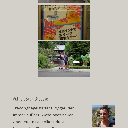
Author:
Sven Broeske
Trekkingbegeisterter Blogger, der
immer auf der Suche nach neuen
Abenteuern ist. Solltest du zu