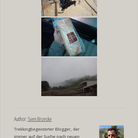
Author:
Sven Broeske
Trekkingbegeisterter Blogger, der
immer auf der Suche nach neuen