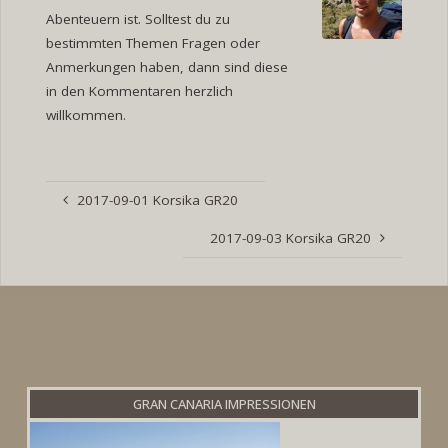
Abenteuern ist. Solltest du zu
bestimmten Themen Fragen oder
Anmerkungen haben, dann sind diese
in den Kommentaren herzlich
willkommen.
2017-09-01 Korsika GR20
2017-09-03 Korsika GR20
GRAN CANARIA IMPRESSIONEN