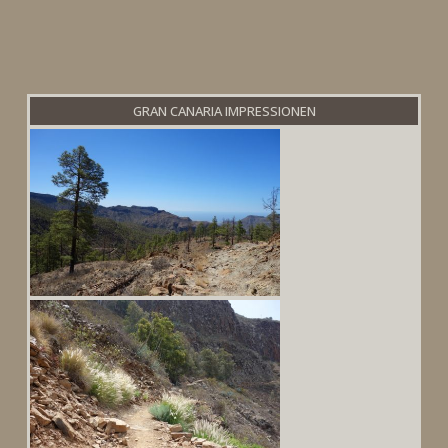
GRAN CANARIA IMPRESSIONEN