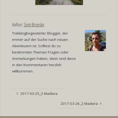
Author:
Sven Broeske
Trekkingbegeisterter Blogger, der
immer auf der Suche nach neuen
Abenteuern ist. Solltest du zu
bestimmten Themen Fragen oder
Anmerkungen haben, dann sind diese
in den Kommentaren herzlich
willkommen.
2017-03-25_2 Madeira
2017-03-26_2 Madeira