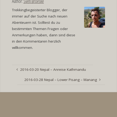
Author:
Sven Broeske
Trekkingbegeisterter Blogger, der
immer auf der Suche nach neuen
Abenteuern ist. Solltest du zu
bestimmten Themen Fragen oder
Anmerkungen haben, dann sind diese
in den Kommentaren herzlich
willkommen.
2016-03-20 Nepal – Anreise Kathmandu
2016-03-28 Nepal – Lower Pisang – Manang