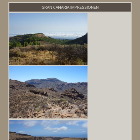
GRAN CANARIA IMPRESSIONEN