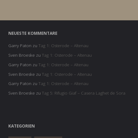
NEUESTE KOMMENTARE
Garry Paton
zu
Tag 1: Osterode – Altenau
Sven Broeske
zu
Tag 1: Osterode – Altenau
Garry Paton
zu
Tag 1: Osterode – Altenau
Sven Broeske
zu
Tag 1: Osterode – Altenau
Garry Paton
zu
Tag 1: Osterode – Altenau
Sven Broeske
zu
Tag 5: Rifugio Giaf – Casera Laghet de Sora
KATEGORIEN