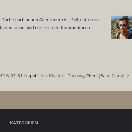
 Suche nach neuen Abenteuern ist. Solltest du zu
aben, dann sind diese in den Kommentaren
2016-03-31 Nepal – Yak Kharka – Thorong Phedi (Base Camp)
KATEGORIEN