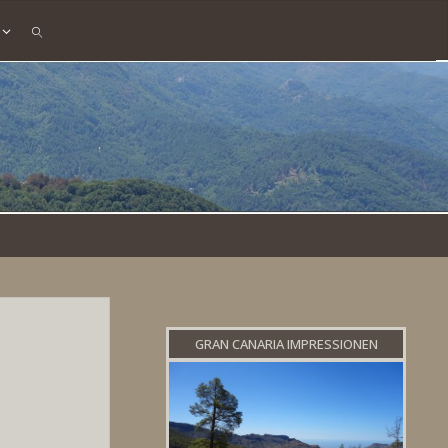
SEARCH
GRAN CANARIA IMPRESSIONEN