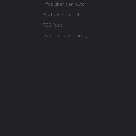
Infos über den Autor
YouTube Channel
RSS Feed
Datenschutzerklärung