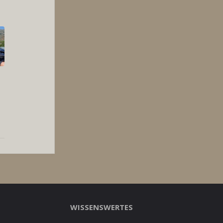
WISSENSWERTES