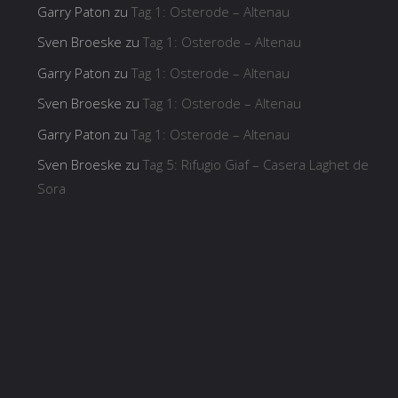
Garry Paton
zu
Tag 1: Osterode – Altenau
Sven Broeske
zu
Tag 1: Osterode – Altenau
Garry Paton
zu
Tag 1: Osterode – Altenau
Sven Broeske
zu
Tag 1: Osterode – Altenau
Garry Paton
zu
Tag 1: Osterode – Altenau
Sven Broeske
zu
Tag 5: Rifugio Giaf – Casera Laghet de
Sora