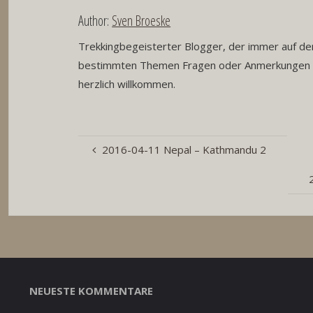
Author:
Sven Broeske
Trekkingbegeisterter Blogger, der immer auf der
bestimmten Themen Fragen oder Anmerkungen h
herzlich willkommen.
2016-04-11 Nepal – Kathmandu 2
NEUESTE KOMMENTARE