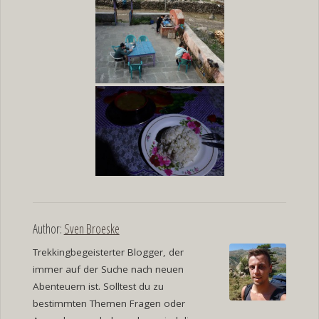
Author:
Sven Broeske
Trekkingbegeisterter Blogger, der
immer auf der Suche nach neuen
Abenteuern ist. Solltest du zu
bestimmten Themen Fragen oder