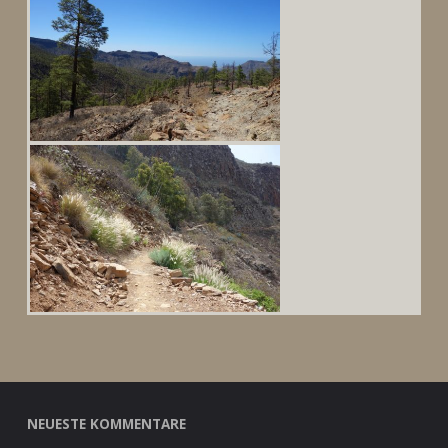
NEUESTE KOMMENTARE